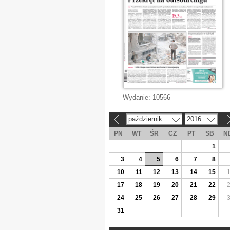
Wydanie:
10566
październik
2016
«
»
PN
WT
ŚR
CZ
PT
SB
N
1
3
4
5
6
7
8
10
11
12
13
14
15
17
18
19
20
21
22
24
25
26
27
28
29
31