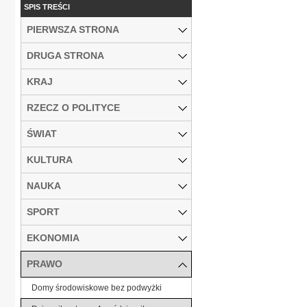
SPIS TREŚCI
PIERWSZA STRONA
DRUGA STRONA
KRAJ
RZECZ O POLITYCE
ŚWIAT
KULTURA
NAUKA
SPORT
EKONOMIA
PRAWO
Domy środowiskowe bez podwyżki