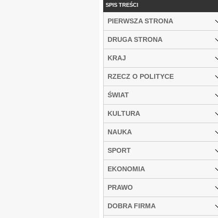
SPIS TREŚCI
PIERWSZA STRONA
DRUGA STRONA
KRAJ
RZECZ O POLITYCE
ŚWIAT
KULTURA
NAUKA
SPORT
EKONOMIA
PRAWO
DOBRA FIRMA