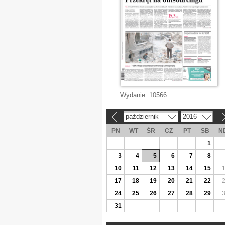
Wydanie:
10566
październik
2016
«
»
PN
WT
ŚR
CZ
PT
SB
N
1
3
4
5
6
7
8
10
11
12
13
14
15
17
18
19
20
21
22
24
25
26
27
28
29
31