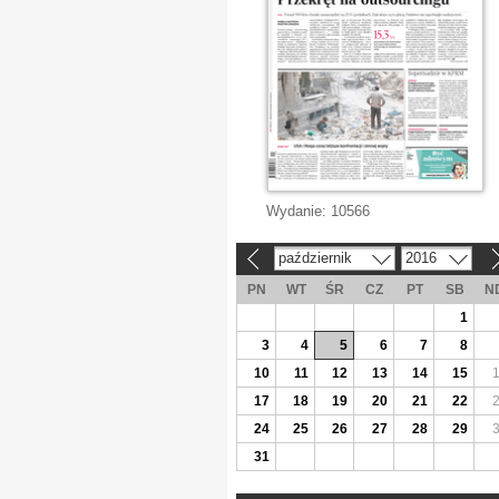
Wydanie:
10566
październik
2016
«
»
PN
WT
ŚR
CZ
PT
SB
N
1
3
4
5
6
7
8
10
11
12
13
14
15
17
18
19
20
21
22
24
25
26
27
28
29
31