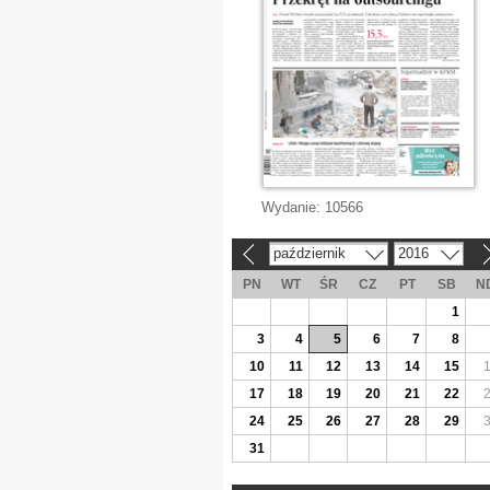
Wydanie:
10566
październik
2016
«
»
PN
WT
ŚR
CZ
PT
SB
N
1
3
4
5
6
7
8
10
11
12
13
14
15
17
18
19
20
21
22
24
25
26
27
28
29
31