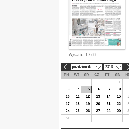
Wydanie:
10566
październik
2016
«
»
PN
WT
ŚR
CZ
PT
SB
N
1
3
4
5
6
7
8
10
11
12
13
14
15
17
18
19
20
21
22
24
25
26
27
28
29
31