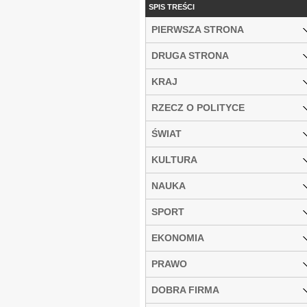
SPIS TREŚCI
PIERWSZA STRONA
DRUGA STRONA
KRAJ
RZECZ O POLITYCE
ŚWIAT
KULTURA
NAUKA
SPORT
EKONOMIA
PRAWO
DOBRA FIRMA