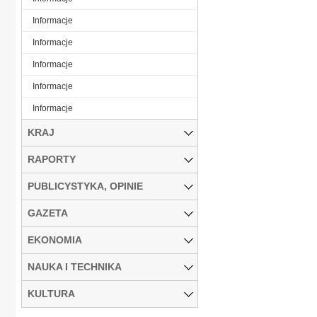
Informacje
Informacje
Informacje
Informacje
Informacje
KRAJ
RAPORTY
PUBLICYSTYKA, OPINIE
GAZETA
EKONOMIA
NAUKA I TECHNIKA
KULTURA