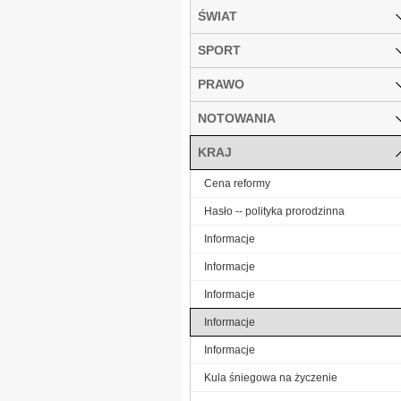
ŚWIAT
SPORT
PRAWO
NOTOWANIA
KRAJ
Cena reformy
Hasło -- polityka prorodzinna
Informacje
Informacje
Informacje
Informacje
Informacje
Kula śniegowa na życzenie