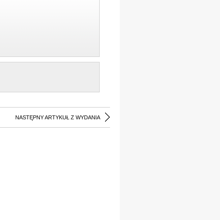
NASTĘPNY ARTYKUŁ Z WYDANIA