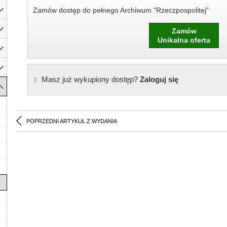
Zamów dostęp do pełnego Archiwum "Rzeczpospolitej"
Zamów
Unikalna oferta
Masz już wykupiony dostęp?
Zaloguj się
POPRZEDNI ARTYKUŁ Z WYDANIA