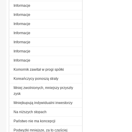
Informacje
Informacje
Informacje
Informacje
Informacje
Informacje
Informacje
Komornik zawitał w progi spółki
Koreańczycy ponoszą straty
Mniej zwolnionych, mniejszy przyszły
zysk
Mniejkupują indywidualni inwestorzy
Na niższych stopach
Państwo nie ma koncepcji
Podwyżki mniejsze, za to częściej