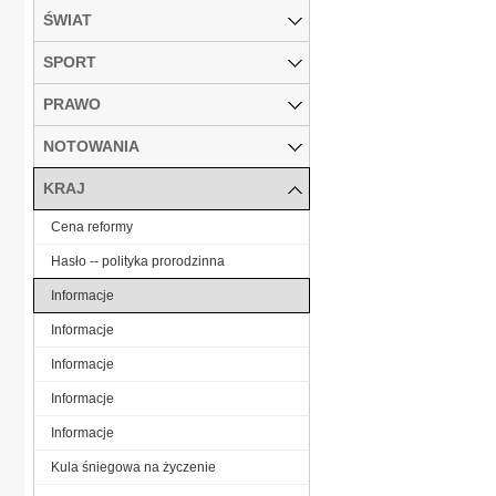
ŚWIAT
SPORT
PRAWO
NOTOWANIA
KRAJ
Cena reformy
Hasło -- polityka prorodzinna
Informacje
Informacje
Informacje
Informacje
Informacje
Kula śniegowa na życzenie