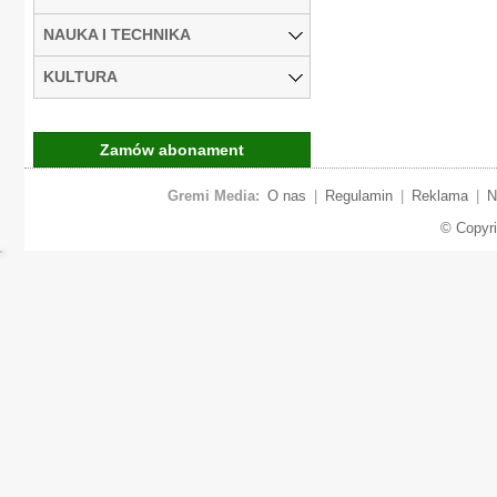
NAUKA I TECHNIKA
KULTURA
Zamów abonament
Gremi Media:
O nas
|
Regulamin
|
Reklama
|
N
© Copyr