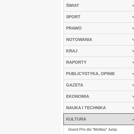
ŚWIAT
SPORT
PRAWO
NOTOWANIA
KRAJ
RAPORTY
PUBLICYSTYKA, OPINIE
GAZETA
EKONOMIA
NAUKA I TECHNIKA
KULTURA
Grand Prix dla "Molitwy" Jurija