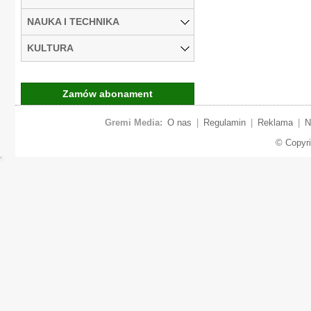
NAUKA I TECHNIKA
KULTURA
Zamów abonament
Gremi Media:
O nas
|
Regulamin
|
Reklama
|
N
© Copyr