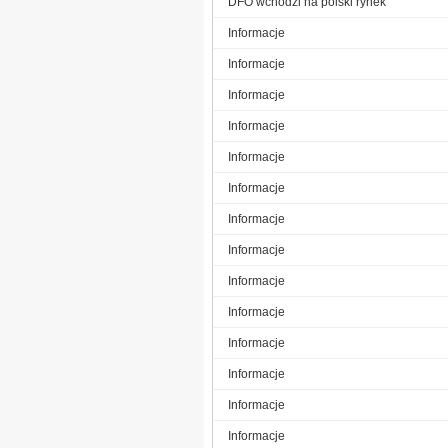
DFO wchodzi na polski rynek
Informacje
Informacje
Informacje
Informacje
Informacje
Informacje
Informacje
Informacje
Informacje
Informacje
Informacje
Informacje
Informacje
Informacje