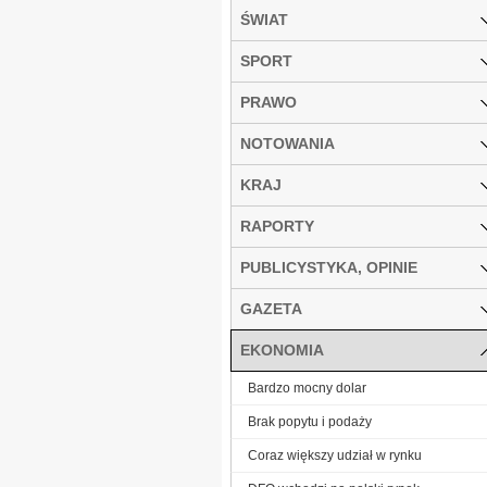
ŚWIAT
SPORT
PRAWO
NOTOWANIA
KRAJ
RAPORTY
PUBLICYSTYKA, OPINIE
GAZETA
EKONOMIA
Bardzo mocny dolar
Brak popytu i podaży
Coraz większy udział w rynku