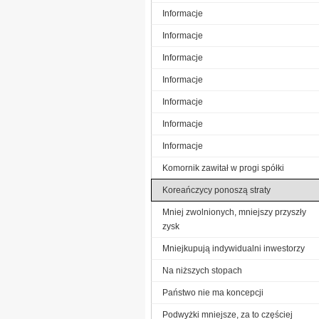
Informacje
Informacje
Informacje
Informacje
Informacje
Informacje
Informacje
Komornik zawitał w progi spółki
Koreańczycy ponoszą straty
Mniej zwolnionych, mniejszy przyszły
zysk
Mniejkupują indywidualni inwestorzy
Na niższych stopach
Państwo nie ma koncepcji
Podwyżki mniejsze, za to częściej