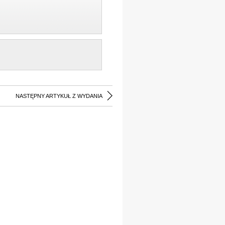
NASTĘPNY ARTYKUŁ Z WYDANIA