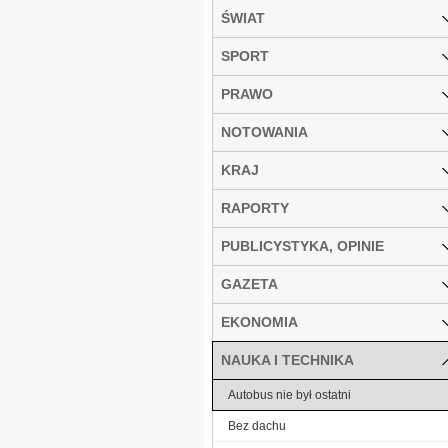
ŚWIAT
SPORT
PRAWO
NOTOWANIA
KRAJ
RAPORTY
PUBLICYSTYKA, OPINIE
GAZETA
EKONOMIA
NAUKA I TECHNIKA
Autobus nie był ostatni
Bez dachu