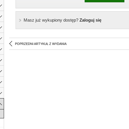
Masz już wykupiony dostęp?
Zaloguj się
POPRZEDNI ARTYKUŁ Z WYDANIA