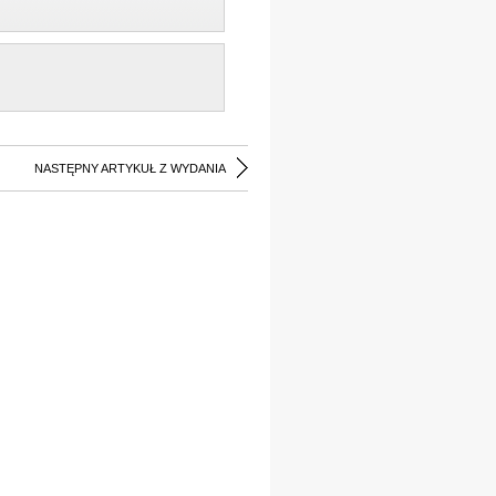
NASTĘPNY ARTYKUŁ Z WYDANIA