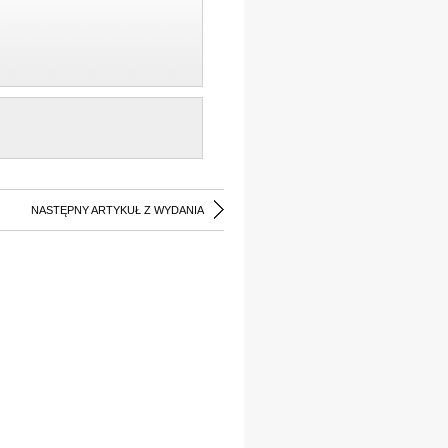
NASTĘPNY ARTYKUŁ Z WYDANIA