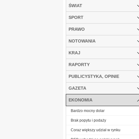
ŚWIAT
SPORT
PRAWO
NOTOWANIA
KRAJ
RAPORTY
PUBLICYSTYKA, OPINIE
GAZETA
EKONOMIA
Bardzo mocny dolar
Brak popytu i podaży
Coraz większy udział w rynku