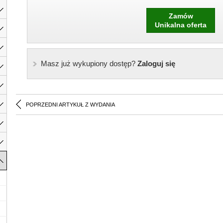
Zamów
Unikalna oferta
Masz już wykupiony dostęp?
Zaloguj się
POPRZEDNI ARTYKUŁ Z WYDANIA