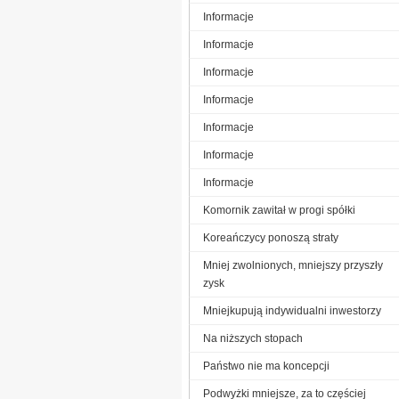
Informacje
Informacje
Informacje
Informacje
Informacje
Informacje
Informacje
Komornik zawitał w progi spółki
Koreańczycy ponoszą straty
Mniej zwolnionych, mniejszy przyszły
zysk
Mniejkupują indywidualni inwestorzy
Na niższych stopach
Państwo nie ma koncepcji
Podwyżki mniejsze, za to częściej