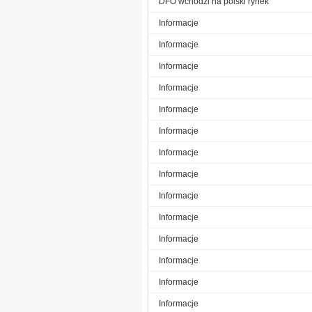
DFO wchodzi na polski rynek
Informacje
Informacje
Informacje
Informacje
Informacje
Informacje
Informacje
Informacje
Informacje
Informacje
Informacje
Informacje
Informacje
Informacje