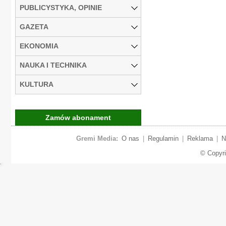
PUBLICYSTYKA, OPINIE
GAZETA
EKONOMIA
NAUKA I TECHNIKA
KULTURA
Zamów abonament
Gremi Media:
O nas
|
Regulamin
|
Reklama
|
N
© Copyr