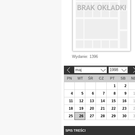
Wydanie:
1396
maj
1998
«
»
PN
WT
ŚR
CZ
PT
SB
N
1
2
4
5
6
7
8
9
11
12
13
14
15
16
18
19
20
21
22
23
25
26
27
28
29
30
SPIS TREŚCI