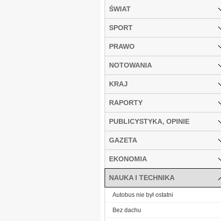
ŚWIAT
SPORT
PRAWO
NOTOWANIA
KRAJ
RAPORTY
PUBLICYSTYKA, OPINIE
GAZETA
EKONOMIA
NAUKA I TECHNIKA
Autobus nie był ostatni
Bez dachu