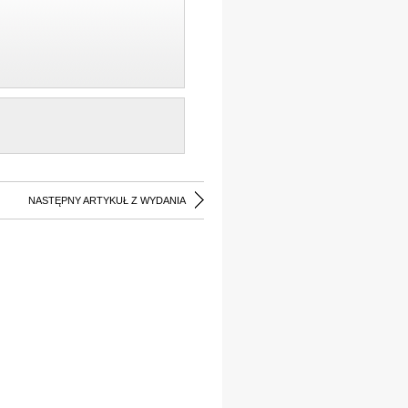
NASTĘPNY ARTYKUŁ Z WYDANIA