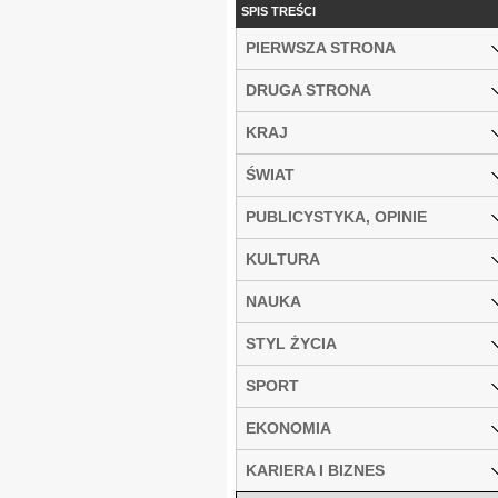
SPIS TREŚCI
PIERWSZA STRONA
DRUGA STRONA
KRAJ
ŚWIAT
PUBLICYSTYKA, OPINIE
KULTURA
NAUKA
STYL ŻYCIA
SPORT
EKONOMIA
KARIERA I BIZNES