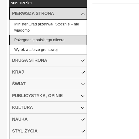
SPIS TREŚCI
PIERWSZA STRONA
Minister Grad przetrwał. Stocznie – nie
wiadomo
Pożegnanie polskiego oficera
Wyrok w aferze gruntowej
DRUGA STRONA
KRAJ
ŚWIAT
PUBLICYSTYKA, OPINIE
KULTURA
NAUKA
STYL ŻYCIA