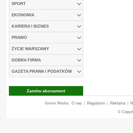
SPORT
EKONOMIA
KARIERA I BIZNES
PRAWO
ŻYCIE WARSZAWY
DOBRA FIRMA
GAZETA PRAWA I PODATKÓW
Zamów abonament
Gremi Media:
O nas
|
Regulamin
|
Reklama
|
N
© Copyr