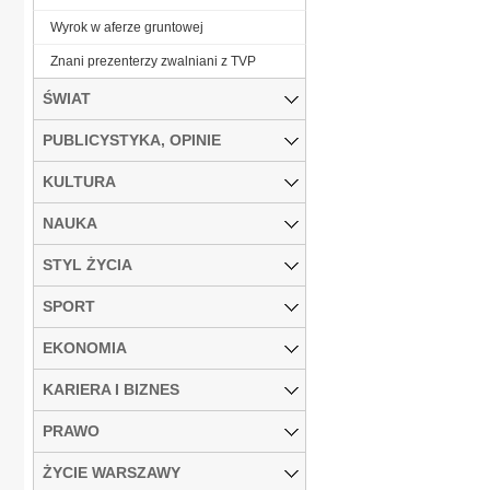
Wyrok w aferze gruntowej
Znani prezenterzy zwalniani z TVP
ŚWIAT
PUBLICYSTYKA, OPINIE
KULTURA
NAUKA
STYL ŻYCIA
SPORT
EKONOMIA
KARIERA I BIZNES
PRAWO
ŻYCIE WARSZAWY