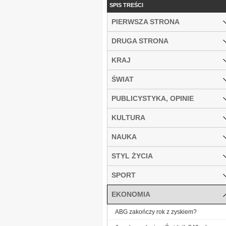
SPIS TREŚCI
PIERWSZA STRONA
DRUGA STRONA
KRAJ
ŚWIAT
PUBLICYSTYKA, OPINIE
KULTURA
NAUKA
STYL ŻYCIA
SPORT
EKONOMIA
ABG zakończy rok z zyskiem?