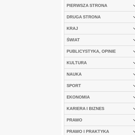
PIERWSZA STRONA
DRUGA STRONA
KRAJ
ŚWIAT
PUBLICYSTYKA, OPINIE
KULTURA
NAUKA
SPORT
EKONOMIA
KARIERA I BIZNES
PRAWO
PRAWO I PRAKTYKA