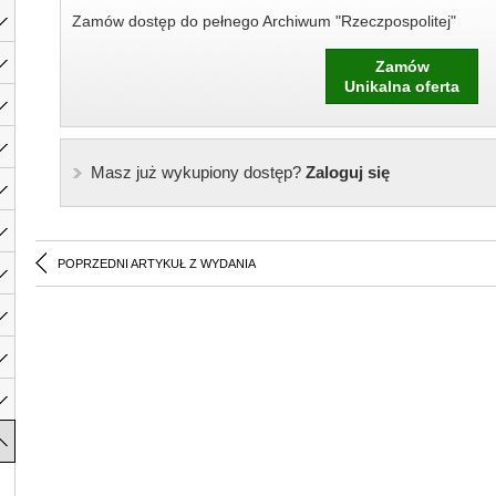
Zamów dostęp do pełnego Archiwum "Rzeczpospolitej"
Zamów
Unikalna oferta
Masz już wykupiony dostęp?
Zaloguj się
POPRZEDNI ARTYKUŁ Z WYDANIA