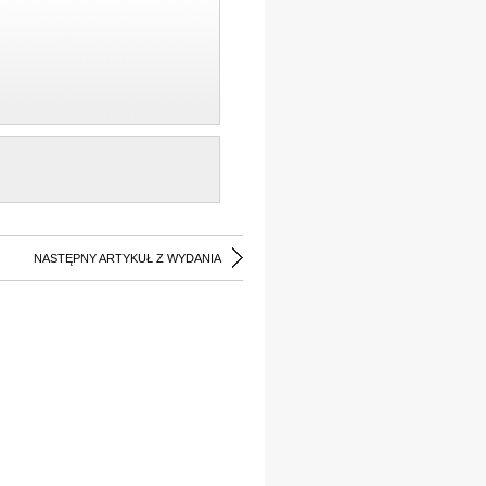
NASTĘPNY ARTYKUŁ Z WYDANIA