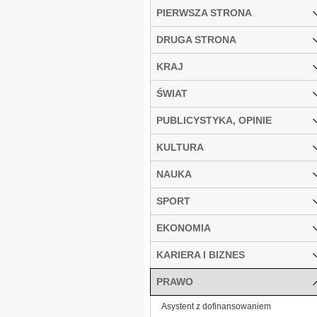
PIERWSZA STRONA
DRUGA STRONA
KRAJ
ŚWIAT
PUBLICYSTYKA, OPINIE
KULTURA
NAUKA
SPORT
EKONOMIA
KARIERA I BIZNES
PRAWO
Asystent z dofinansowaniem