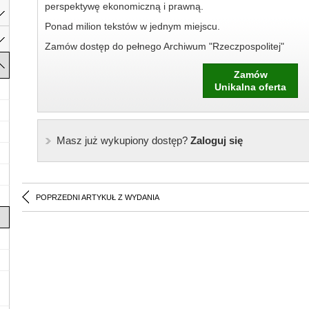
perspektywę ekonomiczną i prawną.
Ponad milion tekstów w jednym miejscu.
Zamów dostęp do pełnego Archiwum "Rzeczpospolitej"
Zamów
Unikalna oferta
Masz już wykupiony dostęp?
Zaloguj się
POPRZEDNI ARTYKUŁ Z WYDANIA