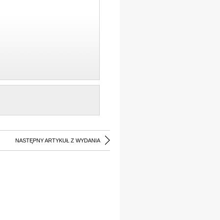
NASTĘPNY ARTYKUŁ Z WYDANIA