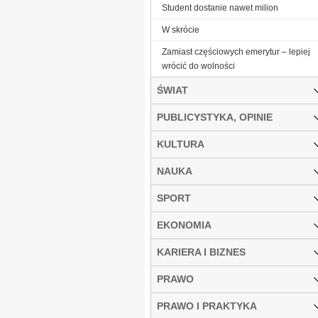
Student dostanie nawet milion
W skrócie
Zamiast częściowych emerytur – lepiej
wrócić do wolności
ŚWIAT
PUBLICYSTYKA, OPINIE
KULTURA
NAUKA
SPORT
EKONOMIA
KARIERA I BIZNES
PRAWO
PRAWO I PRAKTYKA