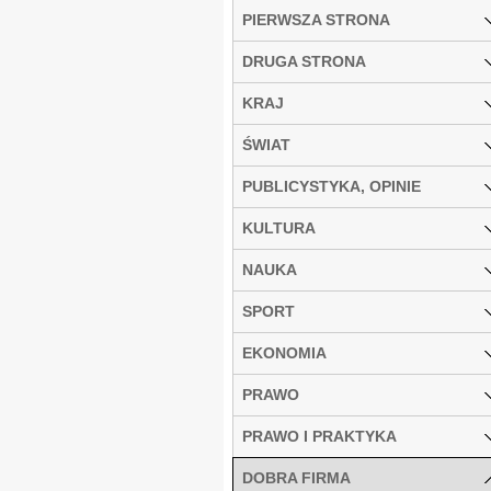
PIERWSZA STRONA
DRUGA STRONA
KRAJ
ŚWIAT
PUBLICYSTYKA, OPINIE
KULTURA
NAUKA
SPORT
EKONOMIA
PRAWO
PRAWO I PRAKTYKA
DOBRA FIRMA