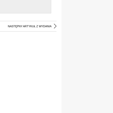
NASTĘPNY ARTYKUŁ Z WYDANIA