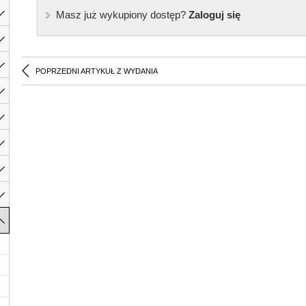
Masz już wykupiony dostęp?
Zaloguj się
POPRZEDNI ARTYKUŁ Z WYDANIA