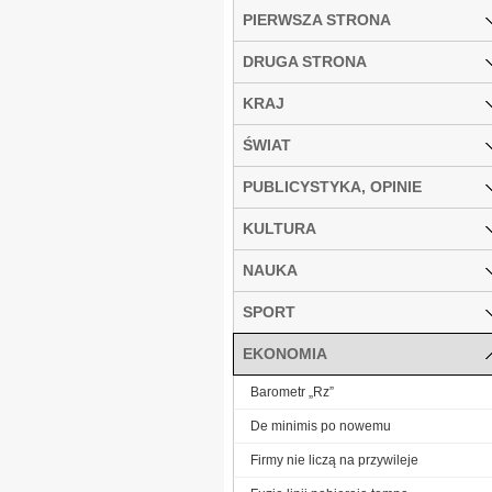
PIERWSZA STRONA
DRUGA STRONA
KRAJ
ŚWIAT
PUBLICYSTYKA, OPINIE
KULTURA
NAUKA
SPORT
EKONOMIA
Barometr „Rz”
De minimis po nowemu
Firmy nie liczą na przywileje