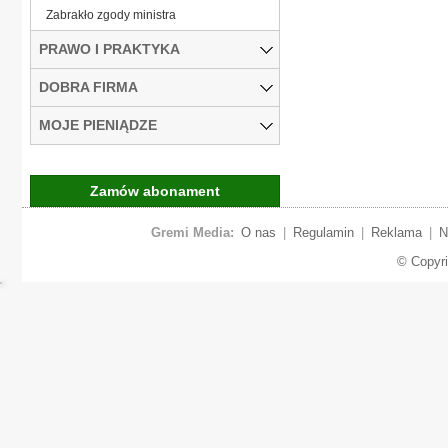
Zabrakło zgody ministra
PRAWO I PRAKTYKA
DOBRA FIRMA
MOJE PIENIĄDZE
Zamów abonament
Gremi Media:
O nas
|
Regulamin
|
Reklama
|
N
© Copyr