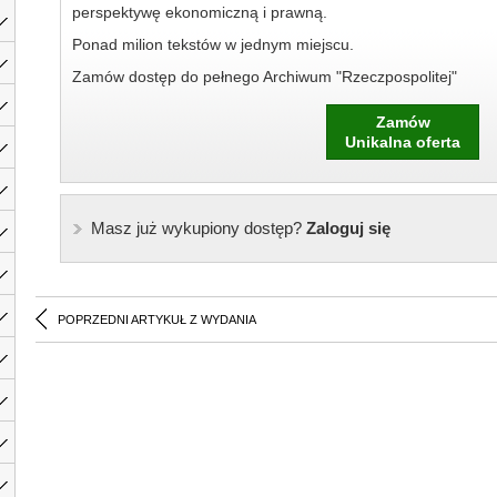
perspektywę ekonomiczną i prawną.
Ponad milion tekstów w jednym miejscu.
Zamów dostęp do pełnego Archiwum "Rzeczpospolitej"
Zamów
Unikalna oferta
Masz już wykupiony dostęp?
Zaloguj się
POPRZEDNI ARTYKUŁ Z WYDANIA