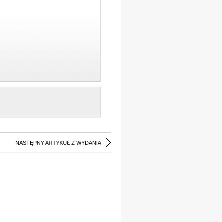
NASTĘPNY ARTYKUŁ Z WYDANIA