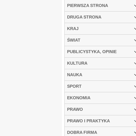
PIERWSZA STRONA
DRUGA STRONA
KRAJ
ŚWIAT
PUBLICYSTYKA, OPINIE
KULTURA
NAUKA
SPORT
EKONOMIA
PRAWO
PRAWO I PRAKTYKA
DOBRA FIRMA