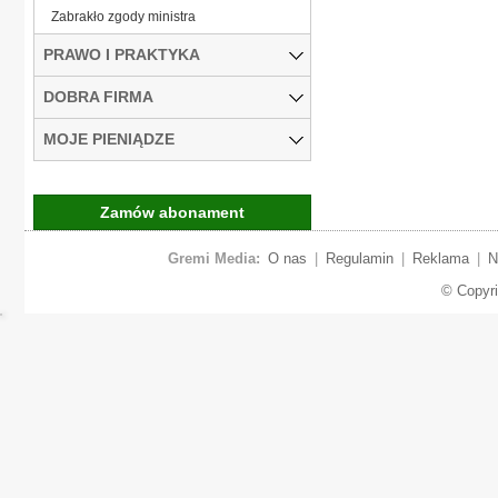
Zabrakło zgody ministra
PRAWO I PRAKTYKA
DOBRA FIRMA
MOJE PIENIĄDZE
Zamów abonament
Gremi Media:
O nas
|
Regulamin
|
Reklama
|
N
© Copyr