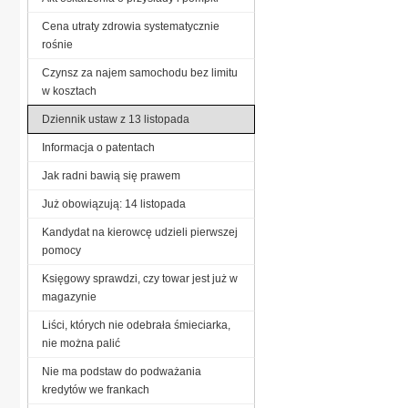
Cena utraty zdrowia systematycznie
rośnie
Czynsz za najem samochodu bez limitu
w kosztach
Dziennik ustaw z 13 listopada
Informacja o patentach
Jak radni bawią się prawem
Już obowiązują: 14 listopada
Kandydat na kierowcę udzieli pierwszej
pomocy
Księgowy sprawdzi, czy towar jest już w
magazynie
Liści, których nie odebrała śmieciarka,
nie można palić
Nie ma podstaw do podważania
kredytów we frankach