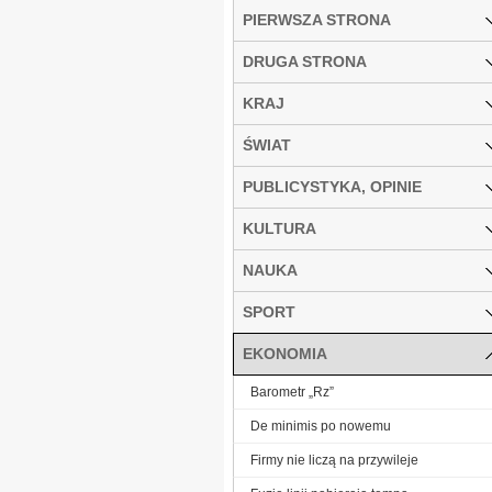
PIERWSZA STRONA
DRUGA STRONA
KRAJ
ŚWIAT
PUBLICYSTYKA, OPINIE
KULTURA
NAUKA
SPORT
EKONOMIA
Barometr „Rz”
De minimis po nowemu
Firmy nie liczą na przywileje