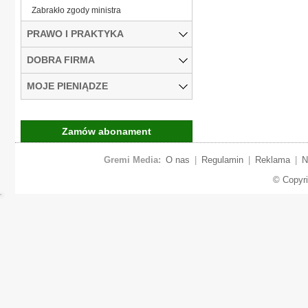
Zabrakło zgody ministra
PRAWO I PRAKTYKA
DOBRA FIRMA
MOJE PIENIĄDZE
Zamów abonament
Gremi Media:
O nas
|
Regulamin
|
Reklama
|
N
© Copyr