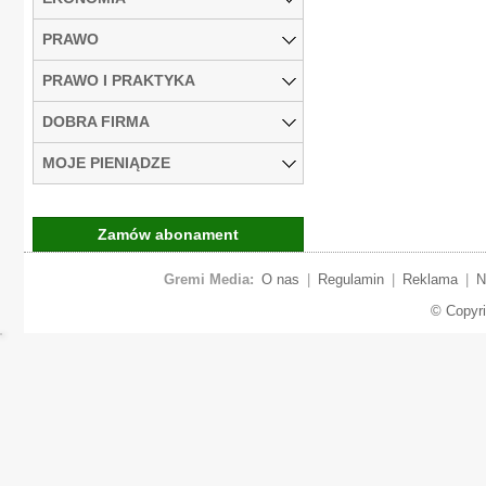
PRAWO
PRAWO I PRAKTYKA
DOBRA FIRMA
MOJE PIENIĄDZE
Zamów abonament
Gremi Media:
O nas
|
Regulamin
|
Reklama
|
N
© Copyr