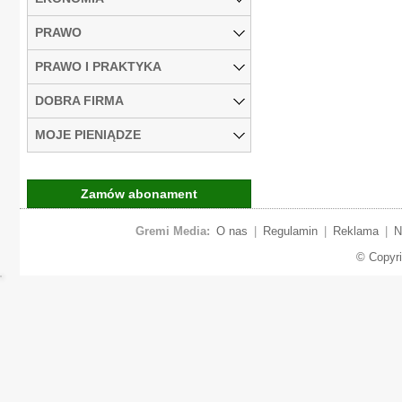
PRAWO
PRAWO I PRAKTYKA
DOBRA FIRMA
MOJE PIENIĄDZE
Zamów abonament
Gremi Media:
O nas
|
Regulamin
|
Reklama
|
N
© Copyr