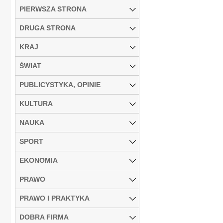
PIERWSZA STRONA
DRUGA STRONA
KRAJ
ŚWIAT
PUBLICYSTYKA, OPINIE
KULTURA
NAUKA
SPORT
EKONOMIA
PRAWO
PRAWO I PRAKTYKA
DOBRA FIRMA