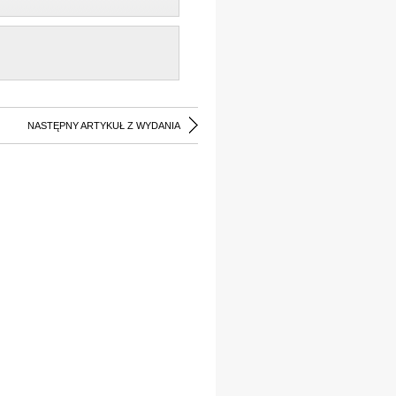
NASTĘPNY ARTYKUŁ Z WYDANIA