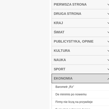
PIERWSZA STRONA
DRUGA STRONA
KRAJ
ŚWIAT
PUBLICYSTYKA, OPINIE
KULTURA
NAUKA
SPORT
EKONOMIA
Barometr „Rz”
De minimis po nowemu
Firmy nie liczą na przywileje