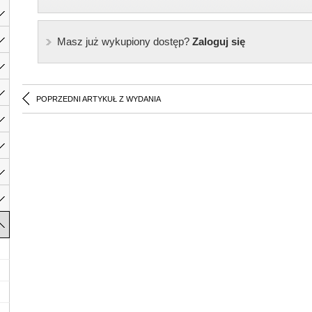
Masz już wykupiony dostęp?
Zaloguj się
POPRZEDNI ARTYKUŁ Z WYDANIA