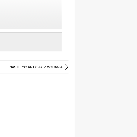
NASTĘPNY ARTYKUŁ Z WYDANIA