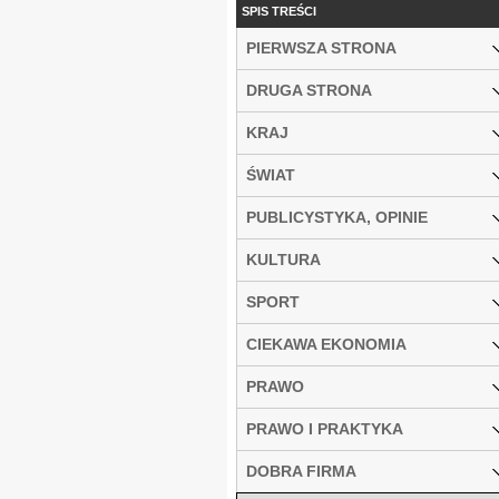
SPIS TREŚCI
PIERWSZA STRONA
DRUGA STRONA
KRAJ
ŚWIAT
PUBLICYSTYKA, OPINIE
KULTURA
SPORT
CIEKAWA EKONOMIA
PRAWO
PRAWO I PRAKTYKA
DOBRA FIRMA