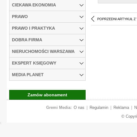
CIEKAWA EKONOMIA
PRAWO
POPRZEDNI ARTYKUŁ Z
PRAWO I PRAKTYKA
DOBRA FIRMA
NIERUCHOMOŚCI WARSZAWA
EKSPERT KSIĘGOWY
MEDIA PLANET
Zamów abonament
Gremi Media:
O nas
|
Regulamin
|
Reklama
|
N
© Copyr