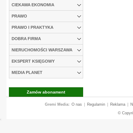
CIEKAWA EKONOMIA
PRAWO
PRAWO I PRAKTYKA
DOBRA FIRMA
NIERUCHOMOŚCI WARSZAWA
EKSPERT KSIĘGOWY
MEDIA PLANET
Zamów abonament
Gremi Media:
O nas
|
Regulamin
|
Reklama
|
N
© Copyr