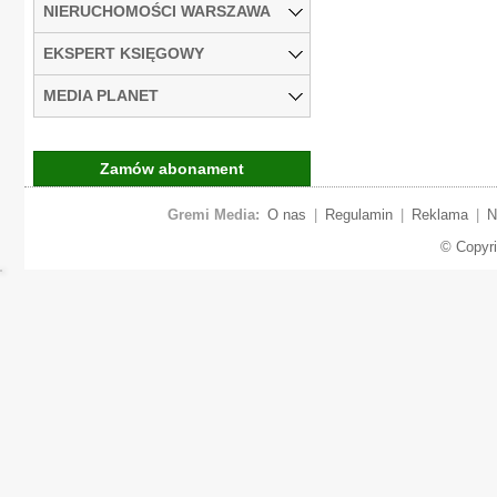
NIERUCHOMOŚCI WARSZAWA
EKSPERT KSIĘGOWY
MEDIA PLANET
Zamów abonament
Gremi Media:
O nas
|
Regulamin
|
Reklama
|
N
© Copyr