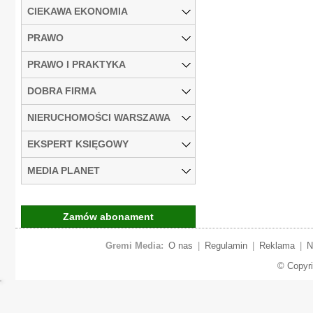
CIEKAWA EKONOMIA
PRAWO
PRAWO I PRAKTYKA
DOBRA FIRMA
NIERUCHOMOŚCI WARSZAWA
EKSPERT KSIĘGOWY
MEDIA PLANET
Zamów abonament
Gremi Media:
O nas
|
Regulamin
|
Reklama
|
N
© Copyr