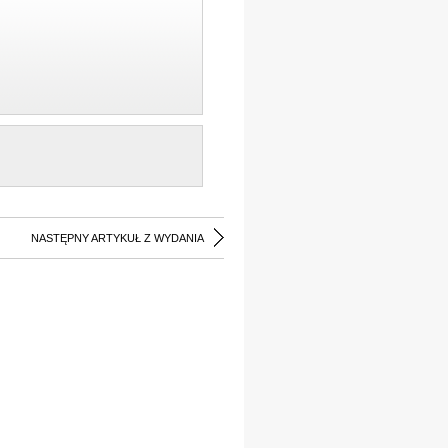
NASTĘPNY ARTYKUŁ Z WYDANIA