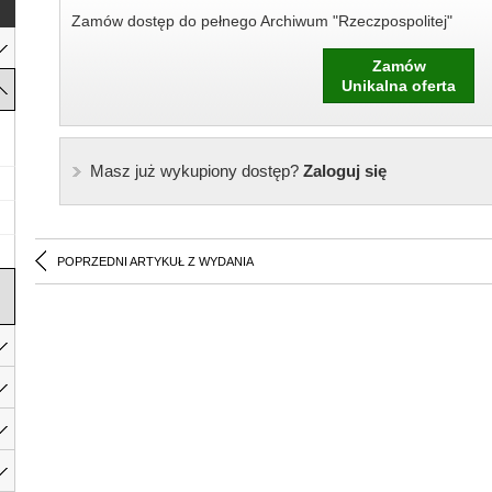
Zamów dostęp do pełnego Archiwum "Rzeczpospolitej"
Zamów
Unikalna oferta
Masz już wykupiony dostęp?
Zaloguj się
POPRZEDNI ARTYKUŁ Z WYDANIA