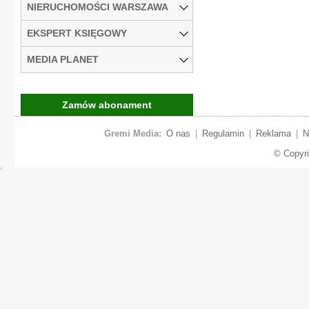
NIERUCHOMOŚCI WARSZAWA
EKSPERT KSIĘGOWY
MEDIA PLANET
Zamów abonament
Gremi Media:
O nas
|
Regulamin
|
Reklama
|
N
© Copyr