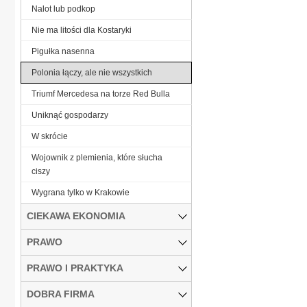
Nalot lub podkop
Nie ma litości dla Kostaryki
Pigułka nasenna
Polonia łączy, ale nie wszystkich
Triumf Mercedesa na torze Red Bulla
Uniknąć gospodarzy
W skrócie
Wojownik z plemienia, które słucha
ciszy
Wygrana tylko w Krakowie
CIEKAWA EKONOMIA
PRAWO
PRAWO I PRAKTYKA
DOBRA FIRMA