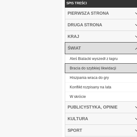
SPIS TREŚCI
PIERWSZA STRONA
DRUGA STRONA
KRAJ
ŚWIAT
Aleś Bialacki wyszedł z łagru
Bracia do szybkiej likwidacji
Hiszpania wraca do gry
Konflikt rozpisany na lata
W skrócie
PUBLICYSTYKA, OPINIE
KULTURA
SPORT