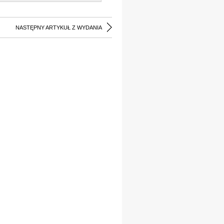
NASTĘPNY ARTYKUŁ Z WYDANIA