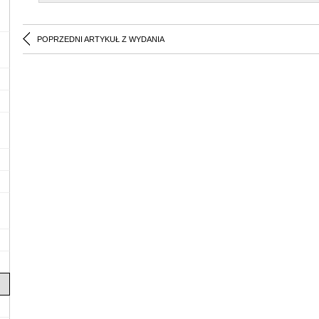
POPRZEDNI ARTYKUŁ Z WYDANIA