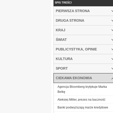
SPIS TREŚCI
PIERWSZA STRONA
DRUGA STRONA
KRAJ
ŚWIAT
PUBLICYSTYKA, OPINIE
KULTURA
SPORT
CIEKAWA EKONOMIA
Agencja Bloomberg krytykuje Marka
Belkę
Aleksiej Miller, prezes na baczność
Banki podwyższają marże kredytowe