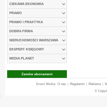
CIEKAWA EKONOMIA
PRAWO
PRAWO I PRAKTYKA
DOBRA FIRMA
NIERUCHOMOŚCI WARSZAWA
EKSPERT KSIĘGOWY
MEDIA PLANET
Zamów abonament
Gremi Media:
O nas
|
Regulamin
|
Reklama
|
N
© Copyr