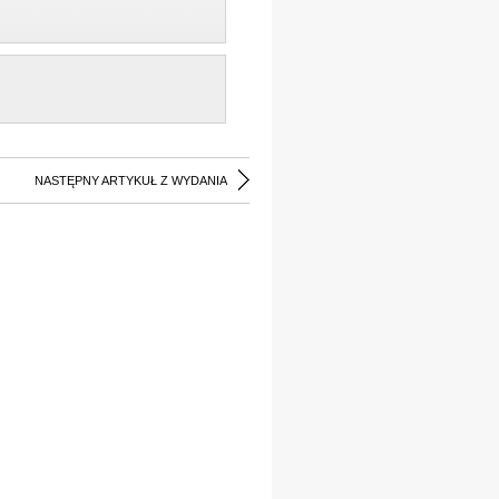
NASTĘPNY ARTYKUŁ Z WYDANIA