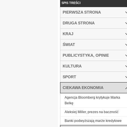
SPIS TREŚCI
PIERWSZA STRONA
DRUGA STRONA
KRAJ
ŚWIAT
PUBLICYSTYKA, OPINIE
KULTURA
SPORT
CIEKAWA EKONOMIA
Agencja Bloomberg krytykuje Marka
Belkę
Aleksiej Miller, prezes na baczność
Banki podwyższają marże kredytowe