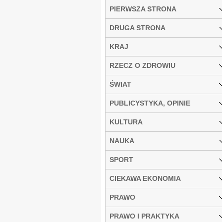
PIERWSZA STRONA
DRUGA STRONA
KRAJ
RZECZ O ZDROWIU
ŚWIAT
PUBLICYSTYKA, OPINIE
KULTURA
NAUKA
SPORT
CIEKAWA EKONOMIA
PRAWO
PRAWO I PRAKTYKA