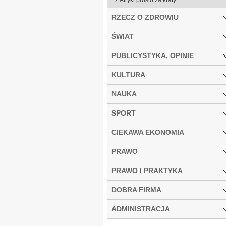
RZECZ O ZDROWIU
ŚWIAT
PUBLICYSTYKA, OPINIE
KULTURA
NAUKA
SPORT
CIEKAWA EKONOMIA
PRAWO
PRAWO I PRAKTYKA
DOBRA FIRMA
ADMINISTRACJA